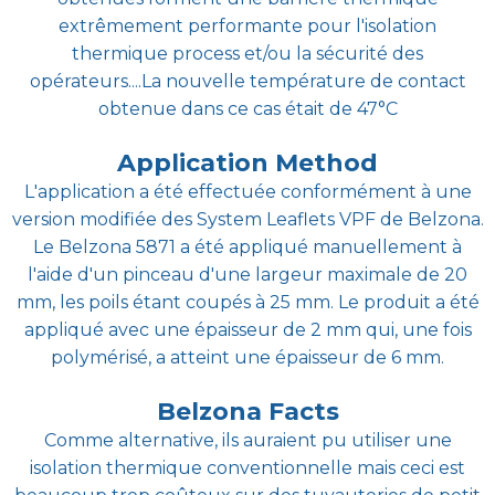
extrêmement performante pour l'isolation
thermique process et/ou la sécurité des
opérateurs....La nouvelle température de contact
obtenue dans ce cas était de 47°C
Application Method
L'application a été effectuée conformément à une
version modifiée des System Leaflets VPF de Belzona.
Le Belzona 5871 a été appliqué manuellement à
l'aide d'un pinceau d'une largeur maximale de 20
mm, les poils étant coupés à 25 mm. Le produit a été
appliqué avec une épaisseur de 2 mm qui, une fois
polymérisé, a atteint une épaisseur de 6 mm.
Belzona Facts
Comme alternative, ils auraient pu utiliser une
isolation thermique conventionnelle mais ceci est