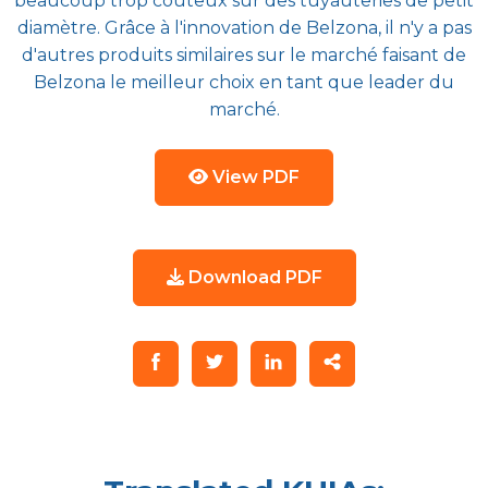
beaucoup trop coûteux sur des tuyauteries de petit
diamètre. Grâce à l'innovation de Belzona, il n'y a pas
d'autres produits similaires sur le marché faisant de
Belzona le meilleur choix en tant que leader du
marché.
View PDF
Download PDF