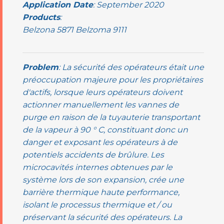
Application Date
: September 2020
Products
:
Belzona 5871 Belzoma 9111
Problem
: La sécurité des opérateurs était une
préoccupation majeure pour les propriétaires
d'actifs, lorsque leurs opérateurs doivent
actionner manuellement les vannes de
purge en raison de la tuyauterie transportant
de la vapeur à 90 ° C, constituant donc un
danger et exposant les opérateurs à de
potentiels accidents de brûlure. Les
microcavités internes obtenues par le
système lors de son expansion, crée une
barrière thermique haute performance,
isolant le processus thermique et / ou
préservant la sécurité des opérateurs. La