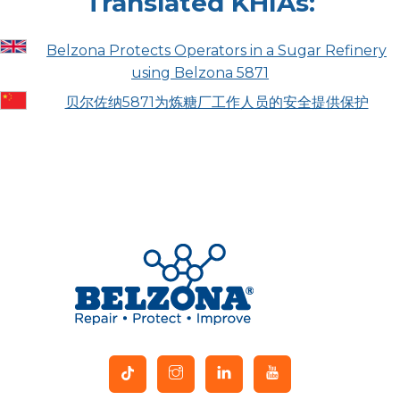
Translated KHIAs:
Belzona Protects Operators in a Sugar Refinery
using Belzona 5871
贝尔佐纳5871为炼糖厂工作人员的安全提供保护