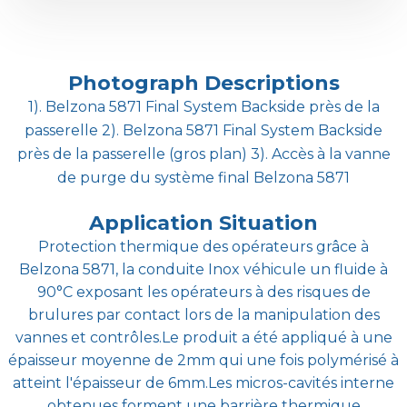
Photograph Descriptions
1). Belzona 5871 Final System Backside près de la
passerelle 2). Belzona 5871 Final System Backside
près de la passerelle (gros plan) 3). Accès à la vanne
de purge du système final Belzona 5871
Application Situation
Protection thermique des opérateurs grâce à
Belzona 5871, la conduite Inox véhicule un fluide à
90°C exposant les opérateurs à des risques de
brulures par contact lors de la manipulation des
vannes et contrôles.Le produit a été appliqué à une
épaisseur moyenne de 2mm qui une fois polymérisé à
atteint l'épaisseur de 6mm.Les micros-cavités interne
obtenues forment une barrière thermique